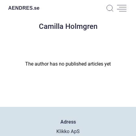
AENDRES.
se
Camilla Holmgren
The author has no published articles yet
Adress