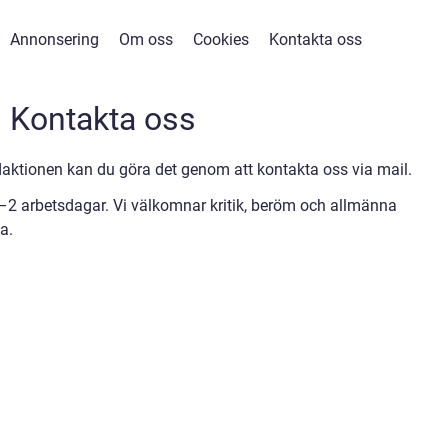
Annonsering
Om oss
Cookies
Kontakta oss
Kontakta oss
ktionen kan du göra det genom att kontakta oss via mail.
1–2 arbetsdagar. Vi välkomnar kritik, beröm och allmänna
a.