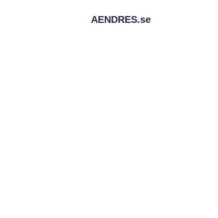
AENDRES.
se