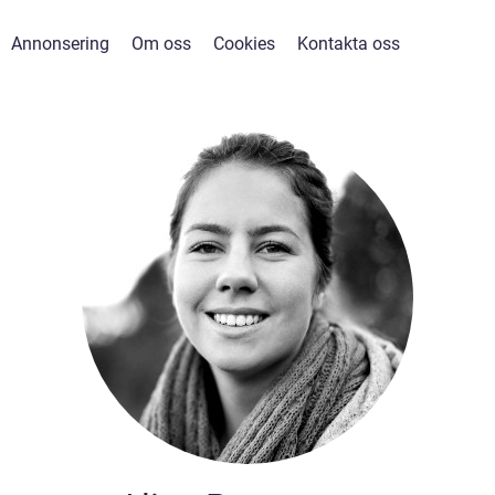
Annonsering
Om oss
Cookies
Kontakta oss