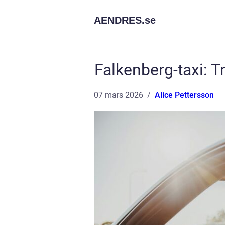
AENDRES.
se
Falkenberg-taxi: 
07 mars 2026
Alice Pettersson