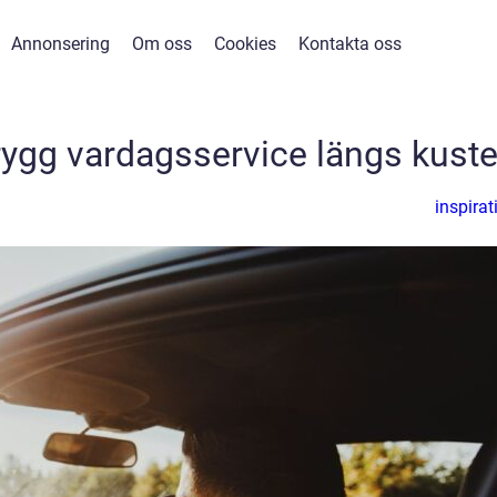
Annonsering
Om oss
Cookies
Kontakta oss
Trygg vardagsservice längs kust
inspirat