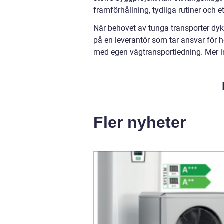
framförhållning, tydliga rutiner och 
När behovet av tunga transporter dyk
på en leverantör som tar ansvar för 
med egen vägtransportledning. Mer in
Fler nyheter