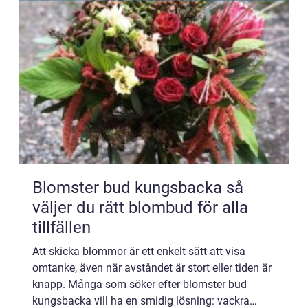
Blomster bud kungsbacka så
väljer du rätt blombud för alla
tillfällen
Att skicka blommor är ett enkelt sätt att visa
omtanke, även när avståndet är stort eller tiden är
knapp. Många som söker efter blomster bud
kungsbacka vill ha en smidig lösning: vackra