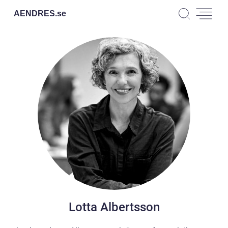
AENDRES.
se
Lotta Albertsson