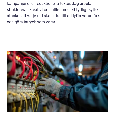
kampanjer eller redaktionella texter. Jag arbetar
strukturerat, kreativt och alltid med ett tydligt syfte i
åtanke: att varje ord ska bidra till att lyfta varumärket
och göra intryck som varar.