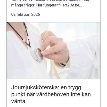
många frågor: Hur fungerar fillers? Är be...
02 februari 2026
Joursjuksköterska: en trygg
punkt när vårdbehoven inte kan
vänta