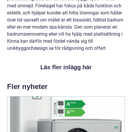
med omnejd. Företaget har fokus på både funktion och
estetik, och hjälper kunder att hitta lösningar som håller
över tid oavsett om målet är ett klassiskt, tidlöst badrum
eller en mer modern spa-känsla. Den som planerar en
badrumsrenovering eller vill ha hjälp med plattsättning i
Kinna kan därför med fördel vända sig till
unikbyggochdesign.se för rådgivning och offert.
Läs fler inlägg här
Fler nyheter