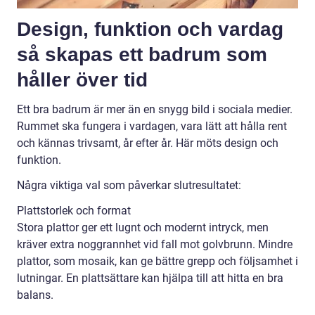
Design, funktion och vardag
så skapas ett badrum som
håller över tid
Ett bra badrum är mer än en snygg bild i sociala medier.
Rummet ska fungera i vardagen, vara lätt att hålla rent
och kännas trivsamt, år efter år. Här möts design och
funktion.
Några viktiga val som påverkar slutresultatet:
Plattstorlek och format
Stora plattor ger ett lugnt och modernt intryck, men
kräver extra noggrannhet vid fall mot golvbrunn. Mindre
plattor, som mosaik, kan ge bättre grepp och följsamhet i
lutningar. En plattsättare kan hjälpa till att hitta en bra
balans.