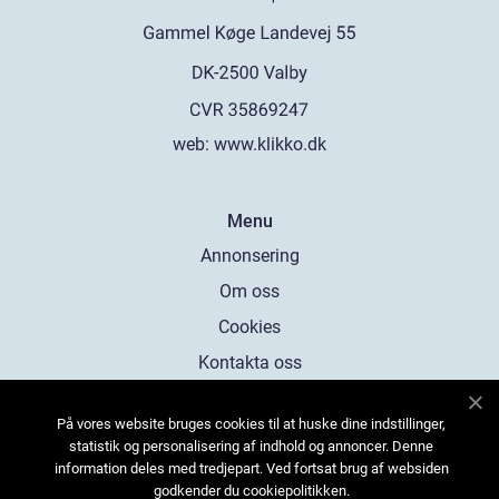
web:
www.klikko.dk
Menu
Annonsering
Om oss
Cookies
Kontakta oss
Sitemap
På vores website bruges cookies til at huske dine indstillinger,
statistik og personalisering af indhold og annoncer. Denne
information deles med tredjepart. Ved fortsat brug af websiden
godkender du cookiepolitikken.