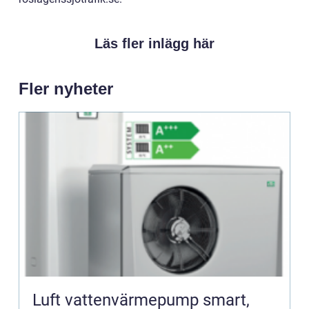
Läs fler inlägg här
Fler nyheter
Luft vattenvärmepump smart,