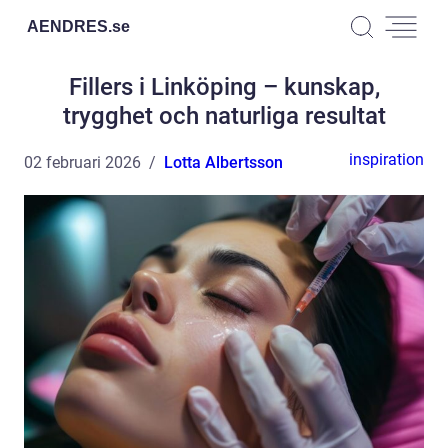
AENDRES.
se
Fillers i Linköping – kunskap,
trygghet och naturliga resultat
inspiration
02 februari 2026
Lotta Albertsson