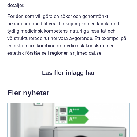
detaljer.
För den som vill göra en säker och genomtänkt
behandling med fillers i Linköping kan en klinik med
tydlig medicinsk kompetens, naturliga resultat och
välstrukturerade rutiner vara avgörande. Ett exempel på
en aktör som kombinerar medicinsk kunskap med
estetisk förståelse i regionen är jlmedical.se.
Läs fler inlägg här
Fler nyheter