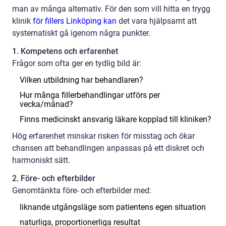
man av många alternativ. För den som vill hitta en trygg
klinik
för fillers Linköping kan
det vara hjälpsamt att
systematiskt gå igenom några punkter.
1. Kompetens och erfarenhet
Frågor som ofta ger en tydlig bild är:
Vilken utbildning har behandlaren?
Hur många fillerbehandlingar utförs per
vecka/månad?
Finns medicinskt ansvarig läkare kopplad till kliniken?
Hög erfarenhet minskar risken för misstag och ökar
chansen att behandlingen anpassas på ett diskret och
harmoniskt sätt.
2. Före- och efterbilder
Genomtänkta före- och efterbilder med:
liknande utgångsläge som patientens egen situation
naturliga, proportionerliga resultat