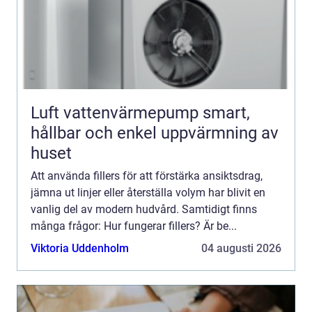
Luft vattenvärmepump smart,
hållbar och enkel uppvärmning av
huset
Att använda fillers för att förstärka ansiktsdrag,
jämna ut linjer eller återställa volym har blivit en
vanlig del av modern hudvård. Samtidigt finns
många frågor: Hur fungerar fillers? Är be...
Viktoria Uddenholm
04 augusti 2026