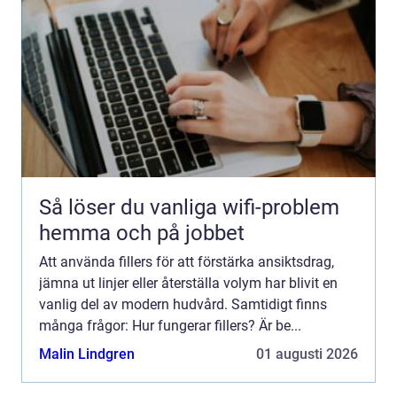
Så löser du vanliga wifi-problem
hemma och på jobbet
Att använda fillers för att förstärka ansiktsdrag,
jämna ut linjer eller återställa volym har blivit en
vanlig del av modern hudvård. Samtidigt finns
många frågor: Hur fungerar fillers? Är be...
Malin Lindgren
01 augusti 2026