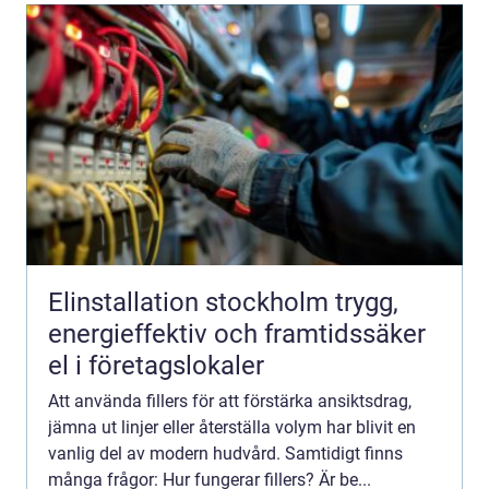
Elinstallation stockholm trygg,
energieffektiv och framtidssäker
el i företagslokaler
Att använda fillers för att förstärka ansiktsdrag,
jämna ut linjer eller återställa volym har blivit en
vanlig del av modern hudvård. Samtidigt finns
många frågor: Hur fungerar fillers? Är be...