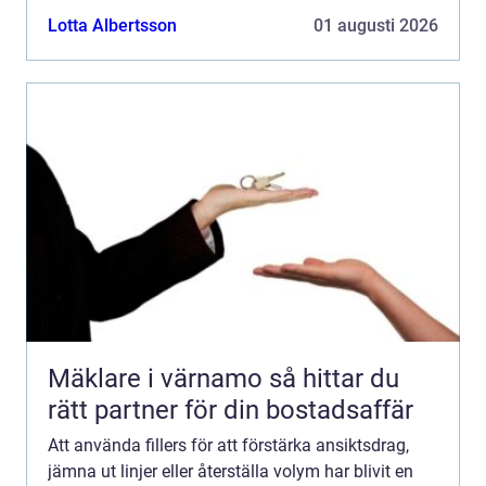
Lotta Albertsson
01 augusti 2026
Mäklare i värnamo så hittar du
rätt partner för din bostadsaffär
Att använda fillers för att förstärka ansiktsdrag,
jämna ut linjer eller återställa volym har blivit en