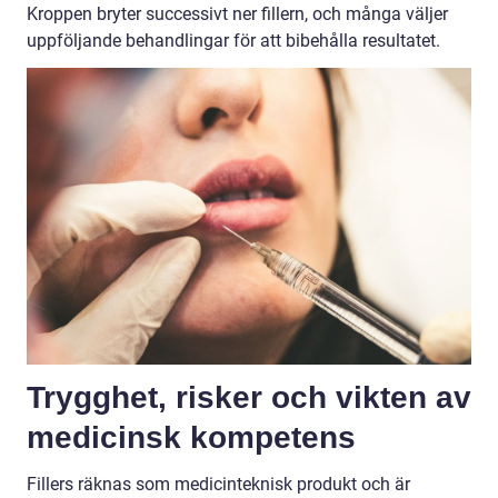
Kroppen bryter successivt ner fillern, och många väljer
uppföljande behandlingar för att bibehålla resultatet.
Trygghet, risker och vikten av
medicinsk kompetens
Fillers räknas som medicinteknisk produkt och är