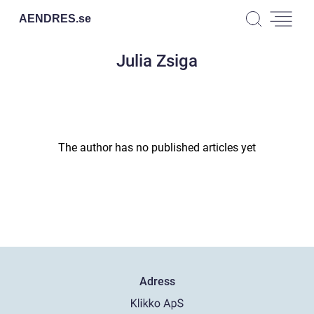
AENDRES.
se
Julia Zsiga
The author has no published articles yet
Adress