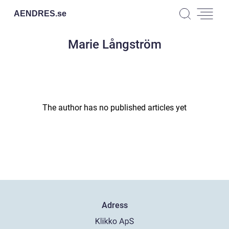
AENDRES.
se
Marie Långström
The author has no published articles yet
Adress