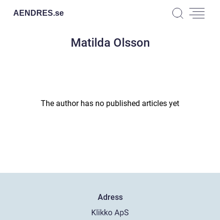
AENDRES.
se
Matilda Olsson
The author has no published articles yet
Adress