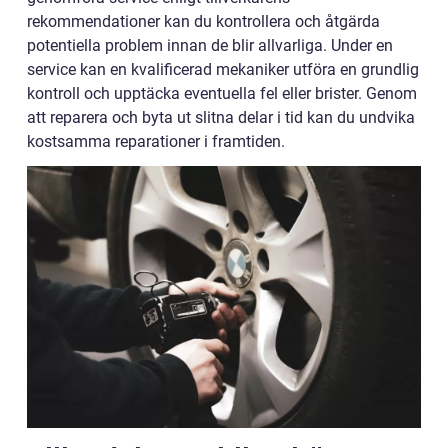
rekommendationer kan du kontrollera och åtgärda
potentiella problem innan de blir allvarliga. Under en
service kan en kvalificerad mekaniker utföra en grundlig
kontroll och upptäcka eventuella fel eller brister. Genom
att reparera och byta ut slitna delar i tid kan du undvika
kostsamma reparationer i framtiden.