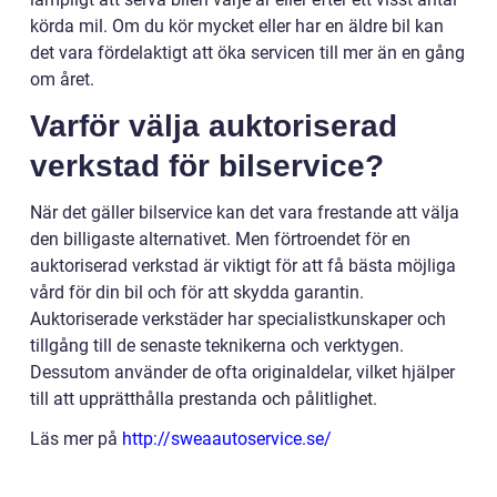
körda mil. Om du kör mycket eller har en äldre bil kan
det vara fördelaktigt att öka servicen till mer än en gång
om året.
Varför välja auktoriserad
verkstad för bilservice?
När det gäller bilservice kan det vara frestande att välja
den billigaste alternativet. Men förtroendet för en
auktoriserad verkstad är viktigt för att få bästa möjliga
vård för din bil och för att skydda garantin.
Auktoriserade verkstäder har specialistkunskaper och
tillgång till de senaste teknikerna och verktygen.
Dessutom använder de ofta originaldelar, vilket hjälper
till att upprätthålla prestanda och pålitlighet.
Läs mer på
http://sweaautoservice.se/