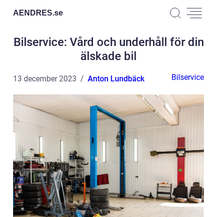
AENDRES.
se
Bilservice: Vård och underhåll för din
älskade bil
Bilservice
13 december 2023
Anton Lundbäck