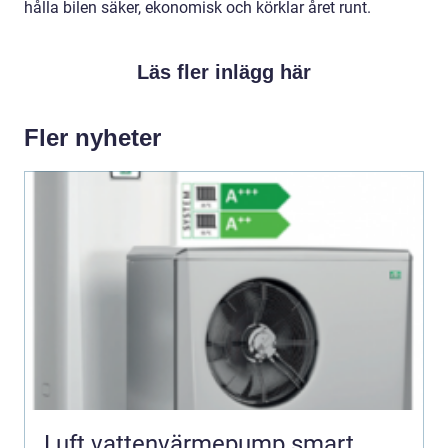
hålla bilen säker, ekonomisk och körklar året runt.
Läs fler inlägg här
Fler nyheter
Luft vattenvärmepump smart,