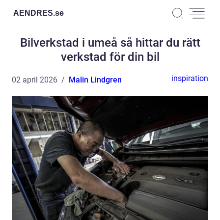
AENDRES.
se
Bilverkstad i umeå så hittar du rätt
verkstad för din bil
inspiration
02 april 2026
Malin Lindgren