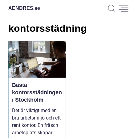
AENDRES.
se
kontorsstädning
Bästa
kontorsstädningen
i Stockholm
Det är viktigt med en
bra arbetsmiljö och ett
rent kontor. En fräsch
arbetsplats skapar