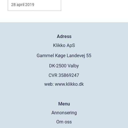
28 april 2019
Adress
web:
www.klikko.dk
Menu
Annonsering
Om oss