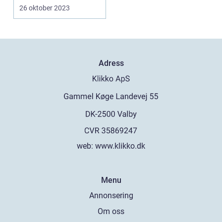
26 oktober 2023
Adress
web:
www.klikko.dk
Menu
Annonsering
Om oss