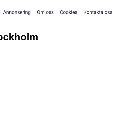
Annonsering
Om oss
Cookies
Kontakta oss
tockholm