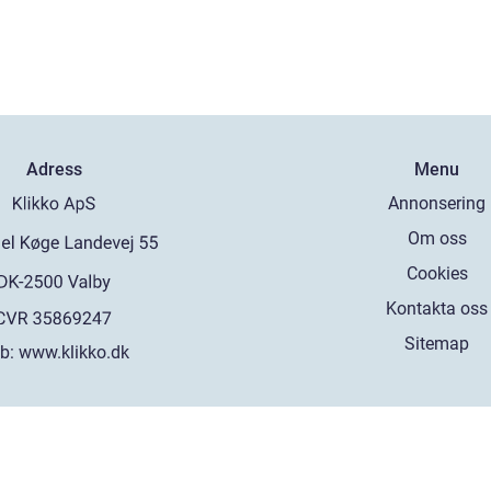
Adress
Menu
Annonsering
Om oss
Cookies
Kontakta oss
Sitemap
b:
www.klikko.dk