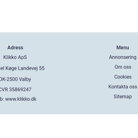
Adress
Menu
Annonsering
Om oss
Cookies
Kontakta oss
Sitemap
b:
www.klikko.dk