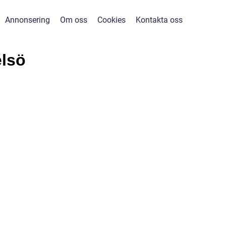
Annonsering
Om oss
Cookies
Kontakta oss
elsö