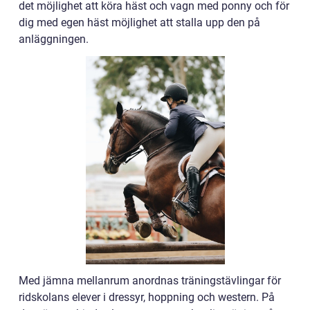
det möjlighet att köra häst och vagn med ponny och för
dig med egen häst möjlighet att stalla upp den på
anläggningen.
Med jämna mellanrum anordnas träningstävlingar för
ridskolans elever i dressyr, hoppning och western. På