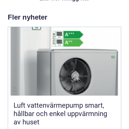
Fler nyheter
Luft vattenvärmepump smart,
hållbar och enkel uppvärmning
av huset