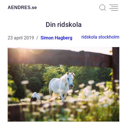
AENDRES.
se
Din ridskola
ridskola stockholm
23 april 2019
Simon Hagberg