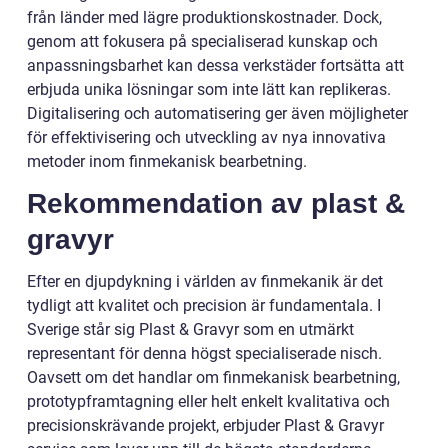
från länder med lägre produktionskostnader. Dock,
genom att fokusera på specialiserad kunskap och
anpassningsbarhet kan dessa verkstäder fortsätta att
erbjuda unika lösningar som inte lätt kan replikeras.
Digitalisering och automatisering ger även möjligheter
för effektivisering och utveckling av nya innovativa
metoder inom finmekanisk bearbetning.
Rekommendation av plast &
gravyr
Efter en djupdykning i världen av finmekanik är det
tydligt att kvalitet och precision är fundamentala. I
Sverige står sig Plast & Gravyr som en utmärkt
representant för denna högst specialiserade nisch.
Oavsett om det handlar om finmekanisk bearbetning,
prototypframtagning eller helt enkelt kvalitativa och
precisionskrävande projekt, erbjuder Plast & Gravyr