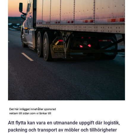
Att flytta kan vara en utmanande uppgift där logistik,
packning och transport av möbler och tillhörigheter