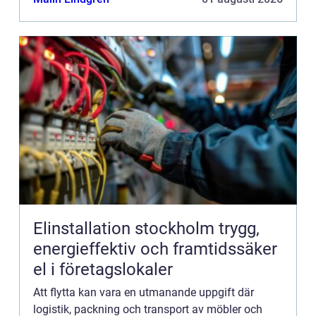
Elinstallation stockholm trygg,
energieffektiv och framtidssäker
el i företagslokaler
Att flytta kan vara en utmanande uppgift där
logistik, packning och transport av möbler och