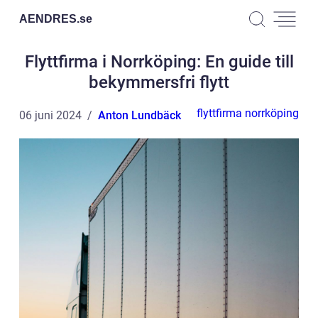
AENDRES.
se
Flyttfirma i Norrköping: En guide till
bekymmersfri flytt
flyttfirma norrköping
06 juni 2024
Anton Lundbäck