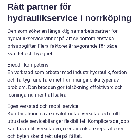
Rätt partner för
hydraulikservice i norrköping
Den som söker en långsiktig samarbetspartner för
hydraulikservice vinner på att se bortom enstaka
prisuppgifter. Flera faktorer är avgörande för både
kvalitet och trygghet:
Bredd i kompetens
En verkstad som arbetar med industrihydraulik, fordon
och fartyg får erfarenhet från många olika typer av
problem. Den bredden gör felsökning effektivare och
lösningarna mer träffsäkra.
Egen verkstad och mobil service
Kombinationen av en välutrustad verkstad och fullt
utrustade servicebilar ger flexibilitet. Komplicerade jobb
kan tas in till verkstaden, medan enklare reparationer
och byten sker direkt ute på fältet.