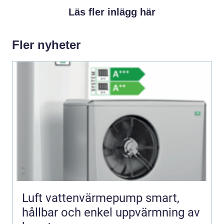
Läs fler inlägg här
Fler nyheter
Luft vattenvärmepump smart,
hållbar och enkel uppvärmning av