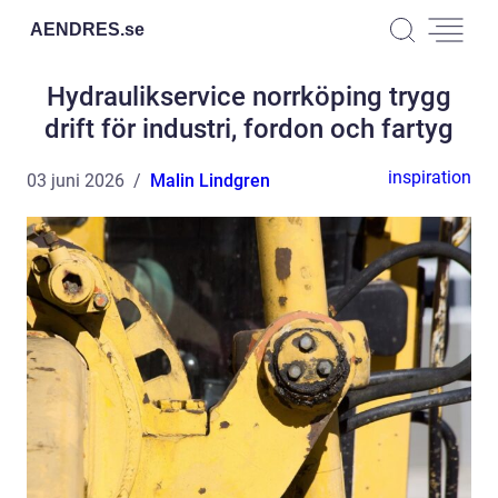
AENDRES.
se
Hydraulikservice norrköping trygg
drift för industri, fordon och fartyg
inspiration
03 juni 2026
Malin Lindgren