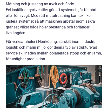
Mätning och justering av tryck och flöde
Fel inställda tryckventiler gör att systemet går för hårt
eller för svagt. Med rätt mätutrustning kan tekniker
justera systemet så att maskinen arbetar inom säkra
gränser, vilket både höjer prestanda och förlänger
livslängden.
För verksamheter i Norrköping, särskilt inom industri,
logistik och marin miljö, gör denna typ av strukturerad
service skillnaden mellan oplanerade stopp och en jämn,
förutsägbar produktion.