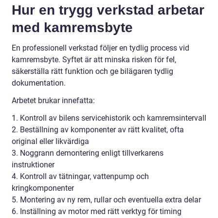
Hur en trygg verkstad arbetar
med kamremsbyte
En professionell verkstad följer en tydlig process vid
kamremsbyte. Syftet är att minska risken för fel,
säkerställa rätt funktion och ge bilägaren tydlig
dokumentation.
Arbetet brukar innefatta:
1. Kontroll av bilens servicehistorik och kamremsintervall
2. Beställning av komponenter av rätt kvalitet, ofta
original eller likvärdiga
3. Noggrann demontering enligt tillverkarens
instruktioner
4. Kontroll av tätningar, vattenpump och
kringkomponenter
5. Montering av ny rem, rullar och eventuella extra delar
6. Inställning av motor med rätt verktyg för timing