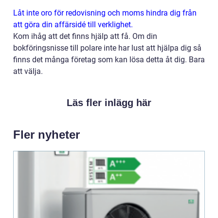
Låt inte oro för redovisning och moms hindra dig från
att göra din affärsidé till verklighet.
Kom ihåg att det finns hjälp att få. Om din
bokföringsnisse till polare inte har lust att hjälpa dig så
finns det många företag som kan lösa detta åt dig. Bara
att välja.
Läs fler inlägg här
Fler nyheter