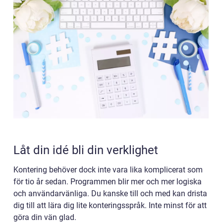
Låt din idé bli din verklighet
Kontering behöver dock inte vara lika komplicerat som
för tio år sedan. Programmen blir mer och mer logiska
och användarvänliga. Du kanske till och med kan drista
dig till att lära dig lite konteringsspråk. Inte minst för att
göra din vän glad.