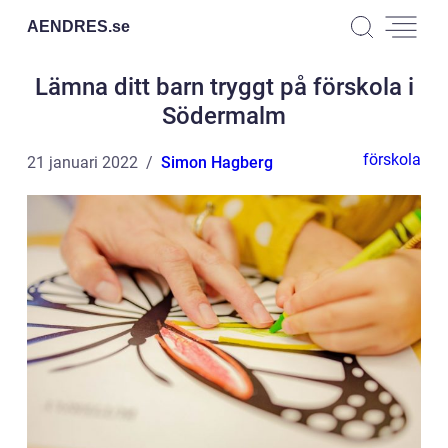
AENDRES.
se
Lämna ditt barn tryggt på förskola i
Södermalm
förskola
21 januari 2022
Simon Hagberg