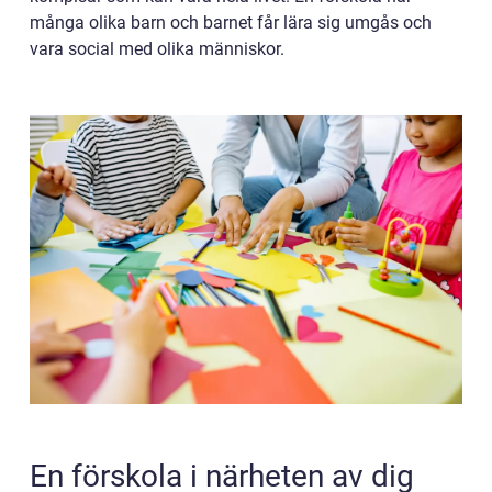
många olika barn och barnet får lära sig umgås och
vara social med olika människor.
En förskola i närheten av dig