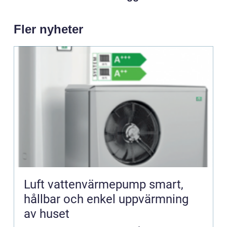
Fler nyheter
Luft vattenvärmepump smart,
hållbar och enkel uppvärmning
av huset