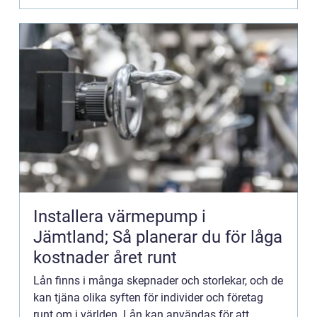
Installera värmepump i
Jämtland; Så planerar du för låga
kostnader året runt
Lån finns i många skepnader och storlekar, och de
kan tjäna olika syften för individer och företag
runt om i världen. Lån kan användas för att