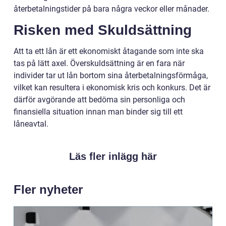
återbetalningstider på bara några veckor eller månader.
Risken med Skuldsättning
Att ta ett lån är ett ekonomiskt åtagande som inte ska
tas på lätt axel. Överskuldsättning är en fara när
individer tar ut lån bortom sina återbetalningsförmåga,
vilket kan resultera i ekonomisk kris och konkurs. Det är
därför avgörande att bedöma sin personliga och
finansiella situation innan man binder sig till ett
låneavtal.
Läs fler inlägg här
Fler nyheter