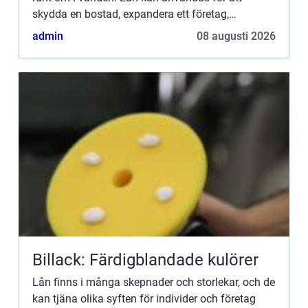
skydda en bostad, expandera ett företag,
finansiera ut...
admin
08 augusti 2026
Billack: Färdigblandade kulörer
Lån finns i många skepnader och storlekar, och de
kan tjäna olika syften för individer och företag