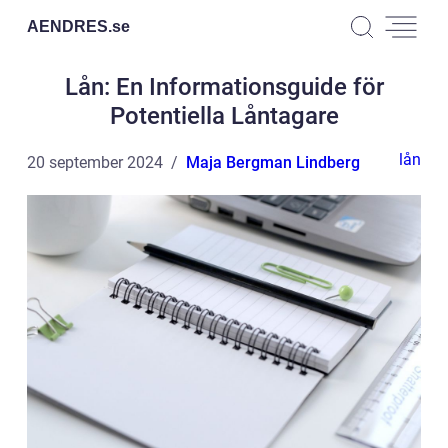
AENDRES.
se
Lån: En Informationsguide för
Potentiella Låntagare
lån
20 september 2024
Maja Bergman Lindberg