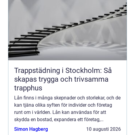
Trappstädning i Stockholm: Så
skapas trygga och trivsamma
trapphus
Lån finns i många skepnader och storlekar, och de
kan tjäna olika syften för individer och företag
runt om i världen. Lån kan användas för att
skydda en bostad, expandera ett företag,
finansiera ut...
Simon Hagberg
10 augusti 2026