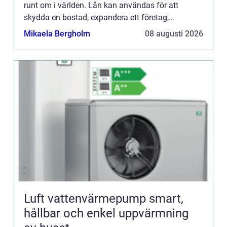
runt om i världen. Lån kan användas för att
skydda en bostad, expandera ett företag,
finansiera ut...
Mikaela Bergholm
08 augusti 2026
Luft vattenvärmepump smart,
hållbar och enkel uppvärmning