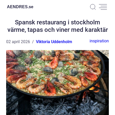
AENDRES.
se
Spansk restaurang i stockholm
värme, tapas och viner med karaktär
inspiration
02 april 2026
Viktoria Uddenholm