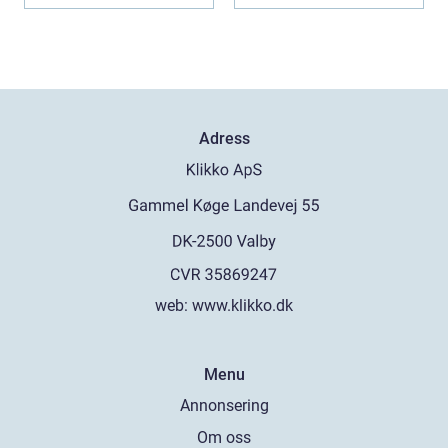
Adress
web:
www.klikko.dk
Menu
Annonsering
Om oss