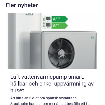
Fler nyheter
Luft vattenvärmepump smart,
hållbar och enkel uppvärmning av
huset
Att hitta en riktigt bra spansk restaurang
Stockholm handlar om mer än att beställa ett fat