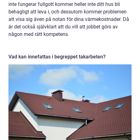
inte fungerar fullgott kommer heller inte ditt hus bli
behagligt att leva i, och dessutom kommer problemen
att visa sig även på notan för dina värmekostnader. Då
är det också självklart att du vill att jobbet görs av
någon med rätt kompetens.
Vad kan innefattas i begreppet takarbeten?