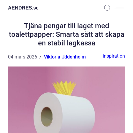
AENDRES.
se
Tjäna pengar till laget med
toalettpapper: Smarta sätt att skapa
en stabil lagkassa
inspiration
04 mars 2026
Viktoria Uddenholm