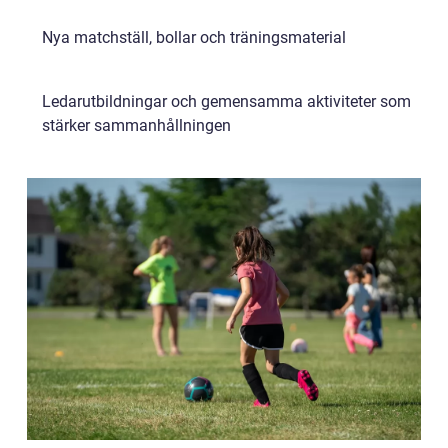
Nya matchställ, bollar och träningsmaterial
Ledarutbildningar och gemensamma aktiviteter som
stärker sammanhållningen