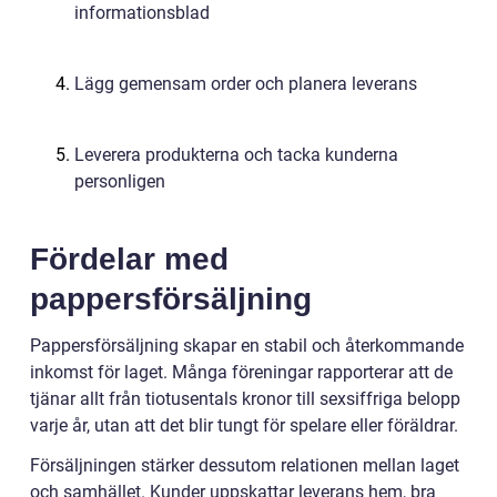
informationsblad
Lägg gemensam order och planera leverans
Leverera produkterna och tacka kunderna
personligen
Fördelar med
pappersförsäljning
Pappersförsäljning skapar en stabil och återkommande
inkomst för laget. Många föreningar rapporterar att de
tjänar allt från tiotusentals kronor till sexsiffriga belopp
varje år, utan att det blir tungt för spelare eller föräldrar.
Försäljningen stärker dessutom relationen mellan laget
och samhället. Kunder uppskattar leverans hem, bra