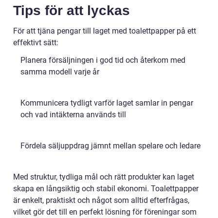
Tips för att lyckas
För att tjäna pengar till laget med toalettpapper på ett
effektivt sätt:
Planera försäljningen i god tid och återkom med
samma modell varje år
Kommunicera tydligt varför laget samlar in pengar
och vad intäkterna används till
Fördela säljuppdrag jämnt mellan spelare och ledare
Med struktur, tydliga mål och rätt produkter kan laget
skapa en långsiktig och stabil ekonomi. Toalettpapper
är enkelt, praktiskt och något som alltid efterfrågas,
vilket gör det till en perfekt lösning för föreningar som