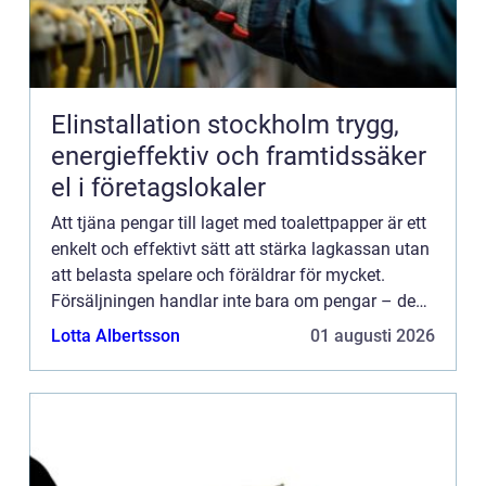
Elinstallation stockholm trygg,
energieffektiv och framtidssäker
el i företagslokaler
Att tjäna pengar till laget med toalettpapper är ett
enkelt och effektivt sätt att stärka lagkassan utan
att belasta spelare och föräldrar för mycket.
Försäljningen handlar inte bara om pengar – den
...
Lotta Albertsson
01 augusti 2026