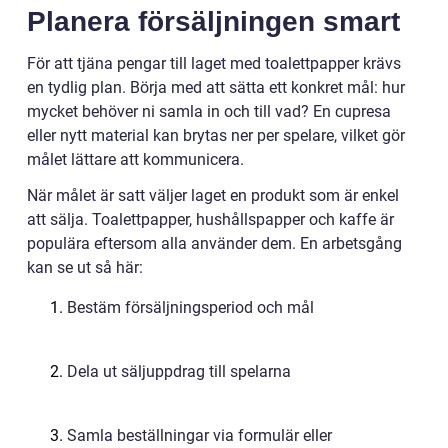
Planera försäljningen smart
För att tjäna pengar till laget med toalettpapper krävs
en tydlig plan. Börja med att sätta ett konkret mål: hur
mycket behöver ni samla in och till vad? En cupresa
eller nytt material kan brytas ner per spelare, vilket gör
målet lättare att kommunicera.
När målet är satt väljer laget en produkt som är enkel
att sälja. Toalettpapper, hushållspapper och kaffe är
populära eftersom alla använder dem. En arbetsgång
kan se ut så här:
Bestäm försäljningsperiod och mål
Dela ut säljuppdrag till spelarna
Samla beställningar via formulär eller