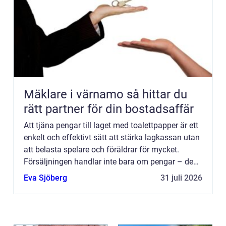
Mäklare i värnamo så hittar du
rätt partner för din bostadsaffär
Att tjäna pengar till laget med toalettpapper är ett
enkelt och effektivt sätt att stärka lagkassan utan
att belasta spelare och föräldrar för mycket.
Försäljningen handlar inte bara om pengar – den
...
Eva Sjöberg
31 juli 2026