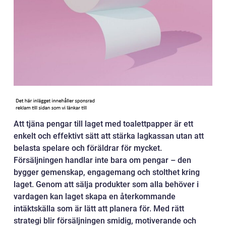
Att tjäna pengar till laget med toalettpapper är ett
enkelt och effektivt sätt att stärka lagkassan utan att
belasta spelare och föräldrar för mycket.
Försäljningen handlar inte bara om pengar – den
bygger gemenskap, engagemang och stolthet kring
laget. Genom att sälja produkter som alla behöver i
vardagen kan laget skapa en återkommande
intäktskälla som är lätt att planera för. Med rätt
strategi blir försäljningen smidig, motiverande och