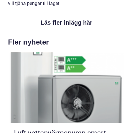
vill tjäna pengar till laget.
Läs fler inlägg här
Fler nyheter