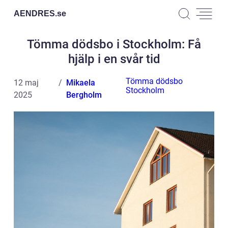
AENDRES.
se
Tömma dödsbo i Stockholm: Få
hjälp i en svår tid
Tömma dödsbo
12 maj
Mikaela
Stockholm
2025
Bergholm