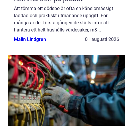
Att tömma ett dödsbo är ofta en känslomässigt
laddad och praktiskt utmanande uppgift. För
många är det första gången de ställs inför att
hantera ett helt hushålls värdesaker, m&...
Malin Lindgren
01 augusti 2026