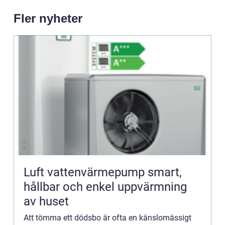
Fler nyheter
Luft vattenvärmepump smart,
hållbar och enkel uppvärmning
av huset
Att tömma ett dödsbo är ofta en känslomässigt