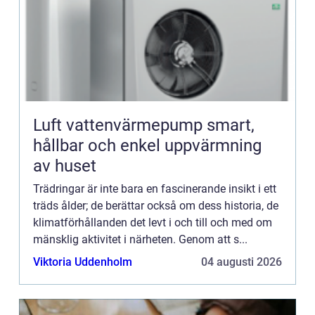
Luft vattenvärmepump smart,
hållbar och enkel uppvärmning
av huset
Trädringar är inte bara en fascinerande insikt i ett
träds ålder; de berättar också om dess historia, de
klimatförhållanden det levt i och till och med om
mänsklig aktivitet i närheten. Genom att s...
Viktoria Uddenholm
04 augusti 2026