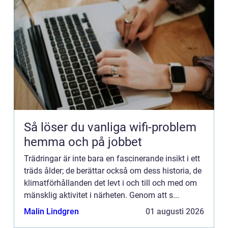
Så löser du vanliga wifi-problem
hemma och på jobbet
Trädringar är inte bara en fascinerande insikt i ett
träds ålder; de berättar också om dess historia, de
klimatförhållanden det levt i och till och med om
mänsklig aktivitet i närheten. Genom att s...
Malin Lindgren
01 augusti 2026