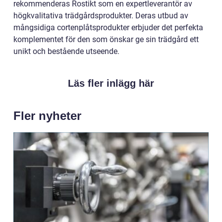
rekommenderas Rostikt som en expertleverantör av
högkvalitativa trädgårdsprodukter. Deras utbud av
mångsidiga cortenplåtsprodukter erbjuder det perfekta
komplementet för den som önskar ge sin trädgård ett
unikt och bestående utseende.
Läs fler inlägg här
Fler nyheter