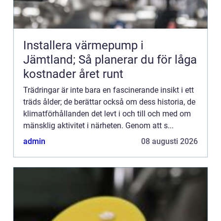
Installera värmepump i
Jämtland; Så planerar du för låga
kostnader året runt
Trädringar är inte bara en fascinerande insikt i ett
träds ålder; de berättar också om dess historia, de
klimatförhållanden det levt i och till och med om
mänsklig aktivitet i närheten. Genom att s...
admin
08 augusti 2026