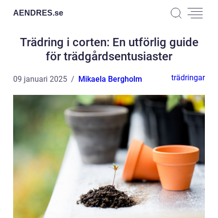
AENDRES.
se
Trädring i corten: En utförlig guide
för trädgårdsentusiaster
trädringar
09 januari 2025
Mikaela Bergholm