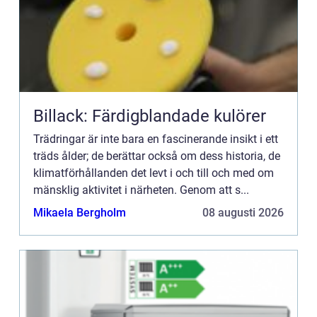
Billack: Färdigblandade kulörer
Trädringar är inte bara en fascinerande insikt i ett
träds ålder; de berättar också om dess historia, de
klimatförhållanden det levt i och till och med om
mänsklig aktivitet i närheten. Genom att s...
Mikaela Bergholm
08 augusti 2026