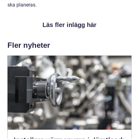
ska planeras.
Läs fler inlägg här
Fler nyheter