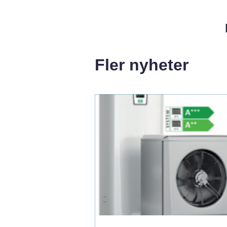
Fler nyheter