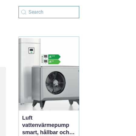
Luft
vattenvärmepump
smart, hållbar och