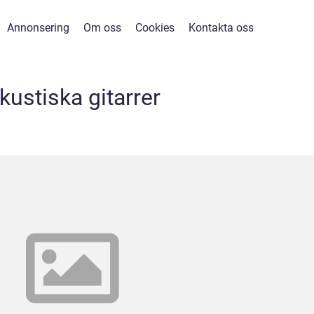
Annonsering
Om oss
Cookies
Kontakta oss
kustiska gitarrer