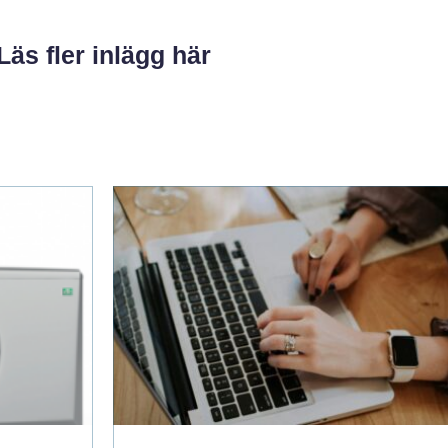
Läs fler inlägg här