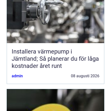
Installera värmepump i
Jämtland; Så planerar du för låga
kostnader året runt
admin
08 augusti 2026