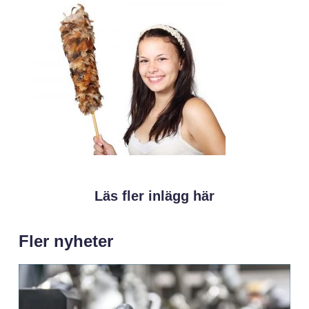
Läs fler inlägg här
Fler nyheter