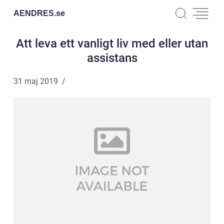
AENDRES.
se
Att leva ett vanligt liv med eller utan
assistans
31 maj 2019