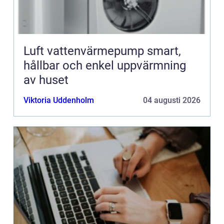
Luft vattenvärmepump smart,
hållbar och enkel uppvärmning
av huset
Viktoria Uddenholm
04 augusti 2026