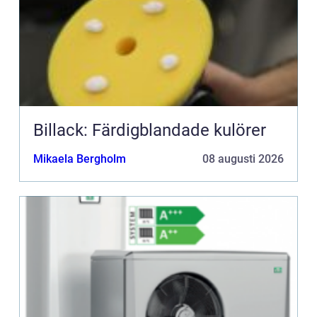
Billack: Färdigblandade kulörer
Mikaela Bergholm
08 augusti 2026