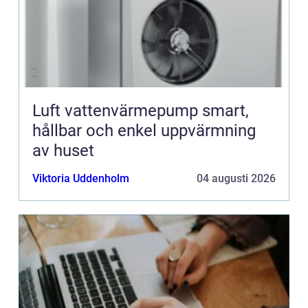
Luft vattenvärmepump smart,
hållbar och enkel uppvärmning
av huset
Viktoria Uddenholm
04 augusti 2026