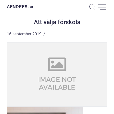
AENDRES.
se
Att välja förskola
16 september 2019