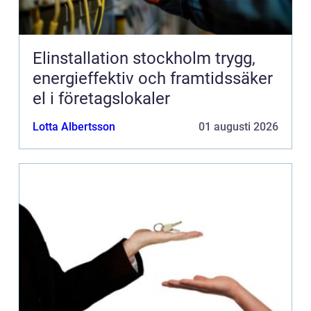
Elinstallation stockholm trygg,
energieffektiv och framtidssäker
el i företagslokaler
Lotta Albertsson
01 augusti 2026