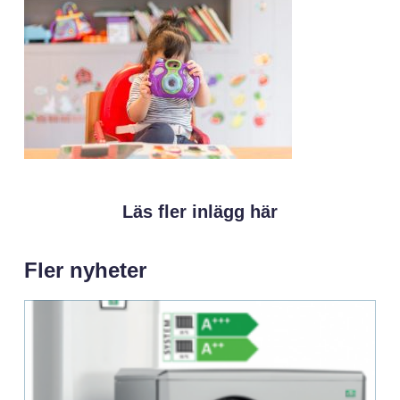
Läs fler inlägg här
Fler nyheter