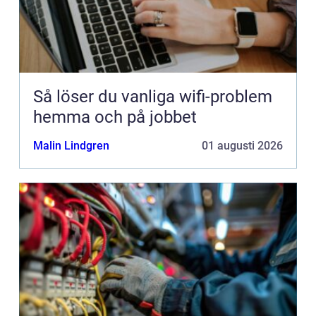
Så löser du vanliga wifi-problem
hemma och på jobbet
Malin Lindgren
01 augusti 2026