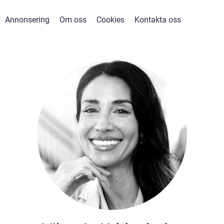
Annonsering
Om oss
Cookies
Kontakta oss