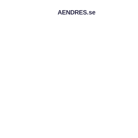
AENDRES.
se