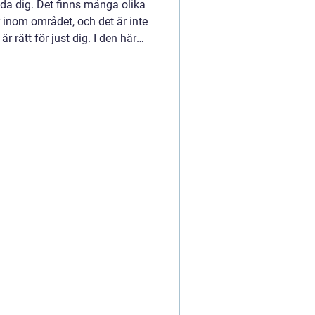
nda dig. Det finns många olika
 inom området, och det är inte
är rätt för just dig. I den här