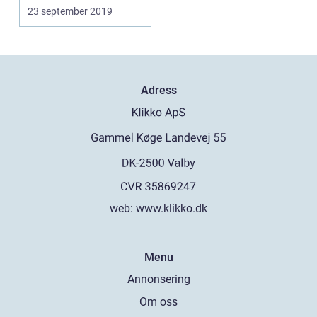
23 september 2019
Adress
web:
www.klikko.dk
Menu
Annonsering
Om oss