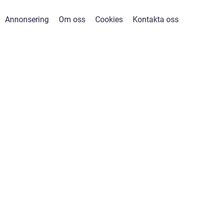
Annonsering
Om oss
Cookies
Kontakta oss