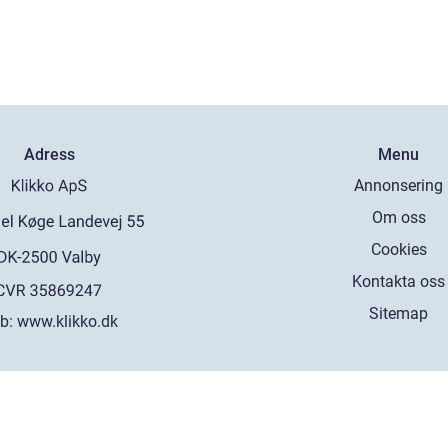
Adress
Menu
Annonsering
Om oss
Cookies
Kontakta oss
Sitemap
b:
www.klikko.dk