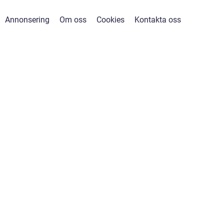
Annonsering
Om oss
Cookies
Kontakta oss