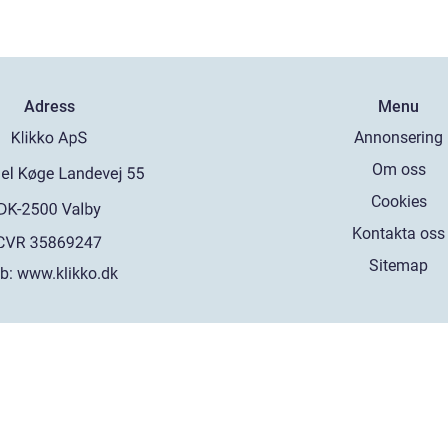
Adress
Menu
Annonsering
Om oss
Cookies
Kontakta oss
Sitemap
b:
www.klikko.dk