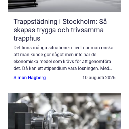
Trappstädning i Stockholm: Så
skapas trygga och trivsamma
trapphus
Det finns många situationer i livet där man önskar
att man kunde gör något men inte har de
ekonomiska medel som krävs för att genomföra
det. Då kan ett stipendium vara lösningen. Med
hjälp av ...
Simon Hagberg
10 augusti 2026