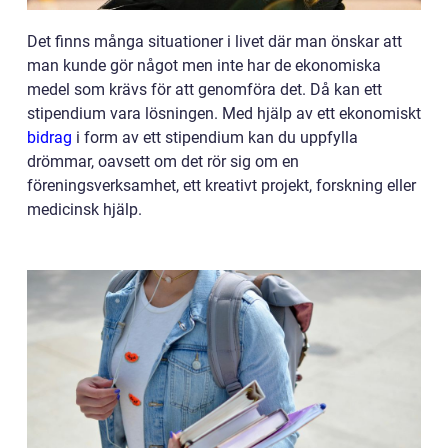
Det finns många situationer i livet där man önskar att
man kunde gör något men inte har de ekonomiska
medel som krävs för att genomföra det. Då kan ett
stipendium vara lösningen. Med hjälp av ett ekonomiskt
bidrag
i form av ett stipendium kan du uppfylla
drömmar, oavsett om det rör sig om en
föreningsverksamhet, ett kreativt projekt, forskning eller
medicinsk hjälp.