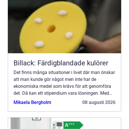
Billack: Färdigblandade kulörer
Det finns många situationer i livet där man önskar
att man kunde gör något men inte har de
ekonomiska medel som krävs för att genomföra
det. Då kan ett stipendium vara lösningen. Med
hjälp av ...
Mikaela Bergholm
08 augusti 2026