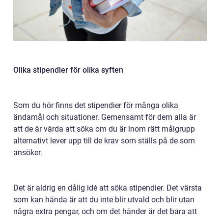
Olika stipendier för olika syften
Som du hör finns det stipendier för många olika
ändamål och situationer. Gemensamt för dem alla är
att de är värda att söka om du är inom rätt målgrupp
alternativt lever upp till de krav som ställs på de som
ansöker.
Det är aldrig en dålig idé att söka stipendier. Det värsta
som kan hända är att du inte blir utvald och blir utan
några extra pengar, och om det händer är det bara att