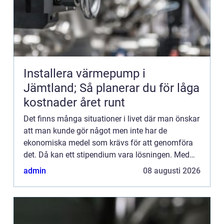
Installera värmepump i
Jämtland; Så planerar du för låga
kostnader året runt
Det finns många situationer i livet där man önskar
att man kunde gör något men inte har de
ekonomiska medel som krävs för att genomföra
det. Då kan ett stipendium vara lösningen. Med
hjälp av ...
admin
08 augusti 2026