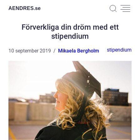
AENDRES.
se
Förverkliga din dröm med ett
stipendium
stipendium
10 september 2019
Mikaela Bergholm