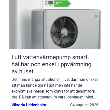
Luft vattenvärmepump smart,
hållbar och enkel uppvärmning
av huset
Det finns många situationer i livet där man önskar
att man kunde gör något men inte har de
ekonomiska medel som krävs för att genomföra
det. Då kan ett stipendium vara lösningen. Med
hjälp av ...
Viktoria Uddenholm
04 augusti 2026