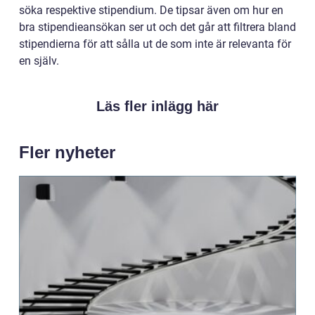
söka respektive stipendium
. De tipsar även om hur en
bra stipendieansökan ser ut och det går att filtrera bland
stipendierna för att sålla ut de som inte är relevanta för
en själv.
Läs fler inlägg här
Fler nyheter