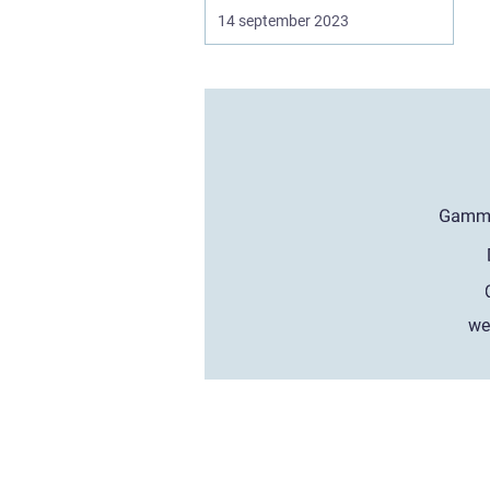
14 september 2023
we