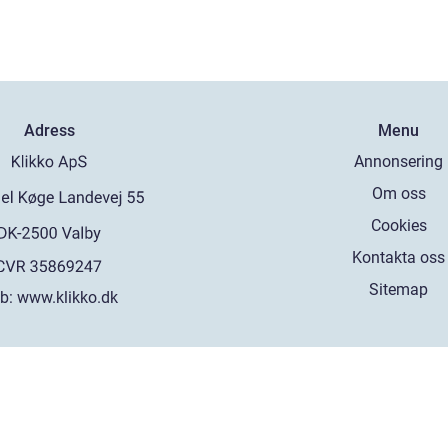
Adress
Menu
Annonsering
Om oss
Cookies
Kontakta oss
Sitemap
b:
www.klikko.dk