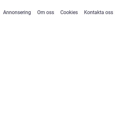
Annonsering
Om oss
Cookies
Kontakta oss