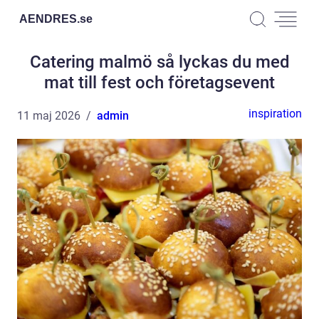
AENDRES.
se
Catering malmö så lyckas du med
mat till fest och företagsevent
inspiration
11 maj 2026
admin