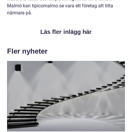
Malmö kan tipicomalmo.se vara ett företag att titta
närmare på.
Läs fler inlägg här
Fler nyheter