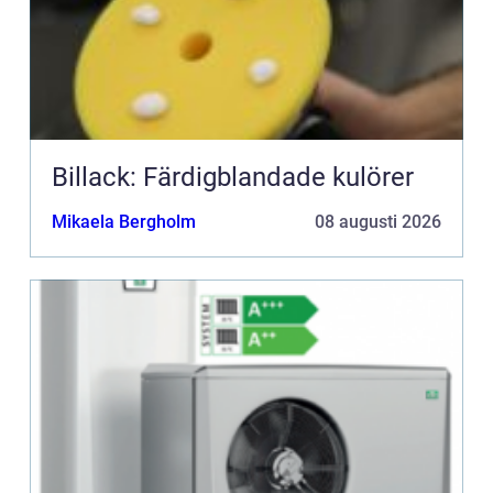
Billack: Färdigblandade kulörer
Mikaela Bergholm
08 augusti 2026