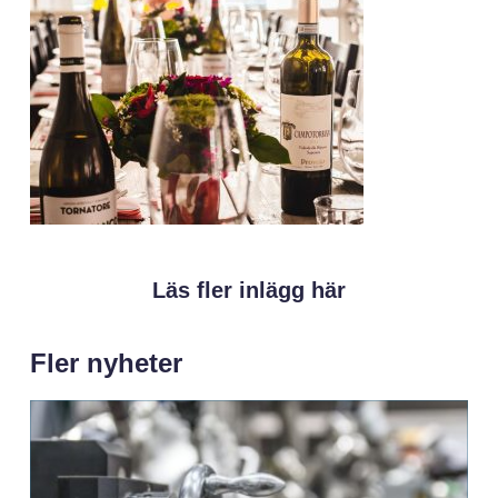
Läs fler inlägg här
Fler nyheter