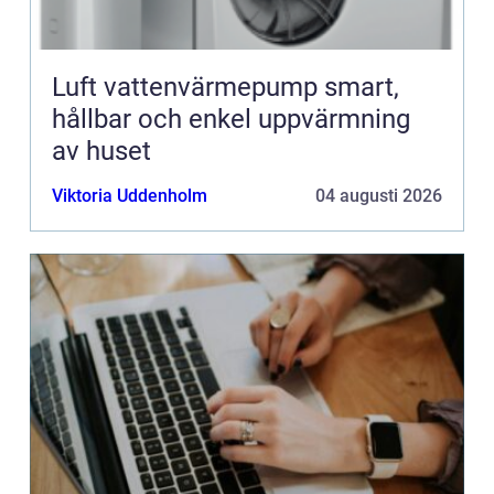
Luft vattenvärmepump smart,
hållbar och enkel uppvärmning
av huset
Viktoria Uddenholm
04 augusti 2026