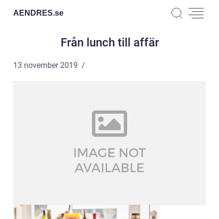
AENDRES.
se
Från lunch till affär
13 november 2019