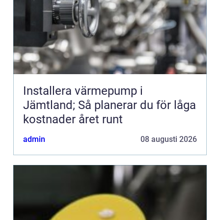
Installera värmepump i
Jämtland; Så planerar du för låga
kostnader året runt
admin
08 augusti 2026