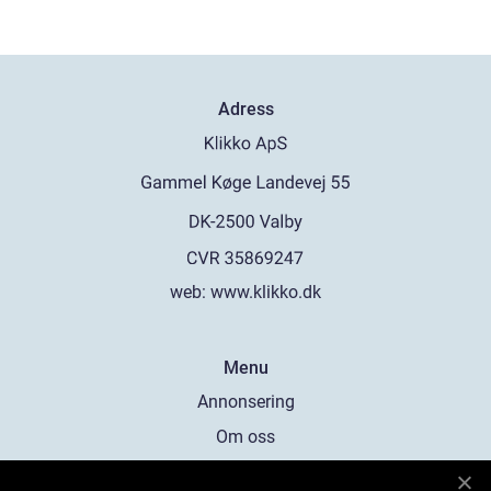
Adress
web:
www.klikko.dk
Menu
Annonsering
Om oss
Cookies