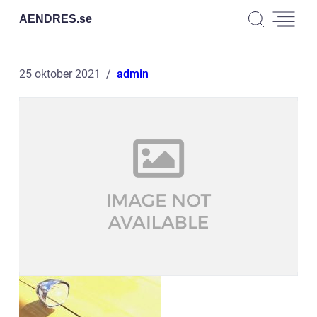
AENDRES.
se
25 oktober 2021
admin