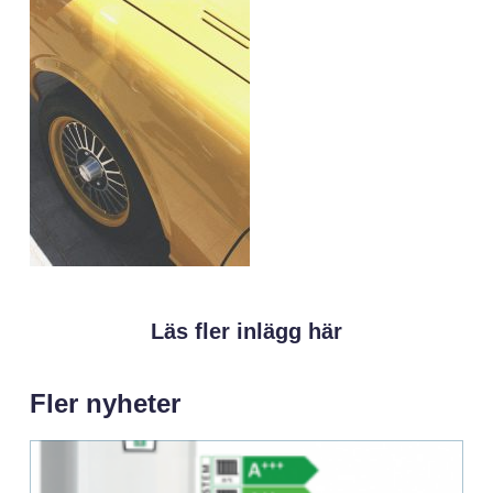
Läs fler inlägg här
Fler nyheter