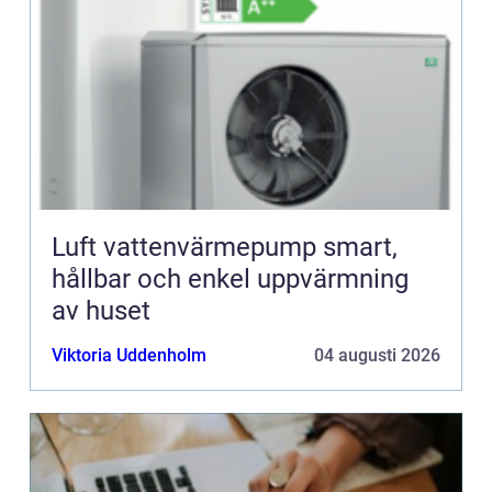
Luft vattenvärmepump smart,
hållbar och enkel uppvärmning
av huset
Viktoria Uddenholm
04 augusti 2026