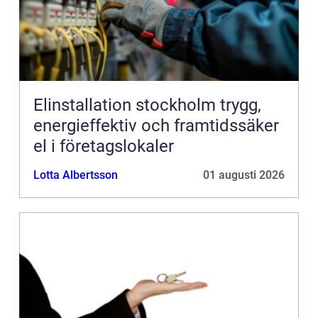
Elinstallation stockholm trygg,
energieffektiv och framtidssäker
el i företagslokaler
Lotta Albertsson
01 augusti 2026