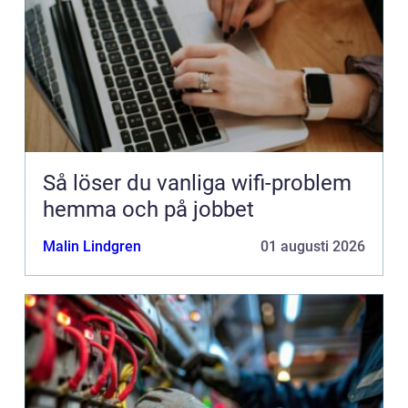
Så löser du vanliga wifi-problem
hemma och på jobbet
Malin Lindgren
01 augusti 2026