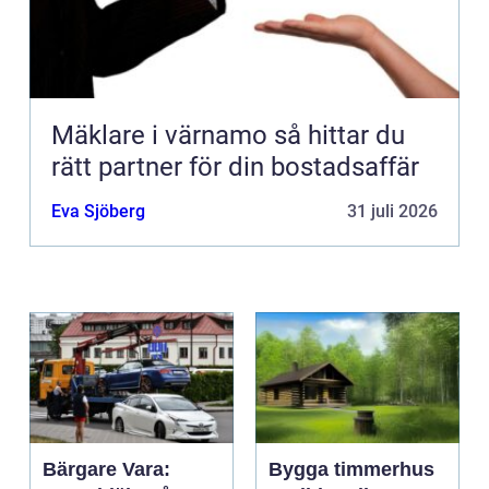
Mäklare i värnamo så hittar du
rätt partner för din bostadsaffär
Eva Sjöberg
31 juli 2026
Bärgare Vara:
Bygga timmerhus