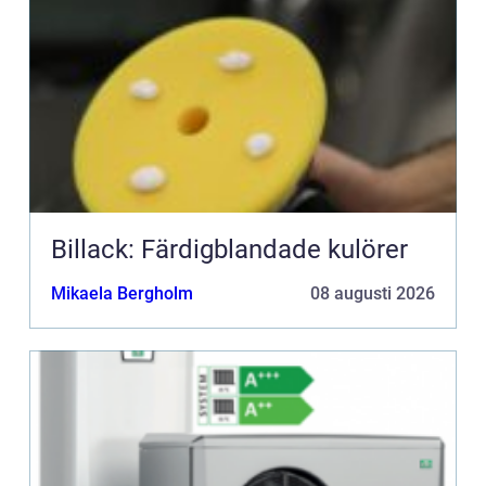
Billack: Färdigblandade kulörer
Mikaela Bergholm
08 augusti 2026