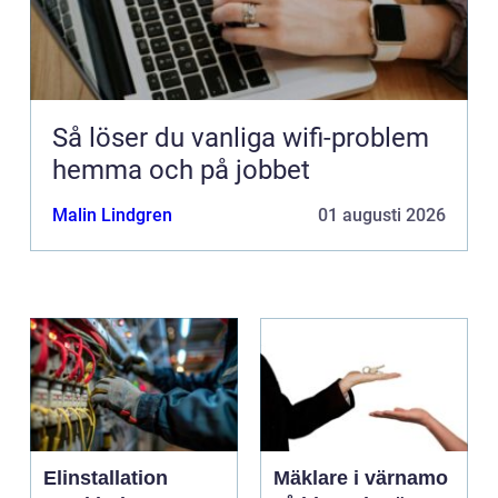
Så löser du vanliga wifi-problem
hemma och på jobbet
Malin Lindgren
01 augusti 2026
Elinstallation
Mäklare i värnamo