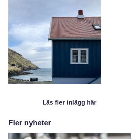
Läs fler inlägg här
Fler nyheter