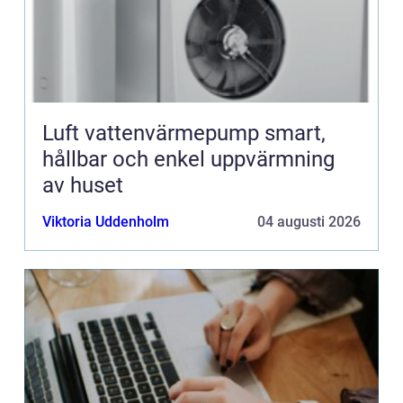
Luft vattenvärmepump smart,
hållbar och enkel uppvärmning
av huset
Viktoria Uddenholm
04 augusti 2026