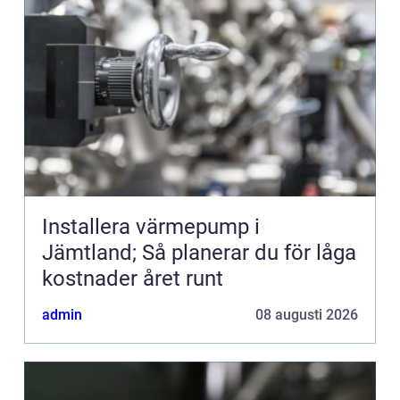
Installera värmepump i
Jämtland; Så planerar du för låga
kostnader året runt
admin
08 augusti 2026