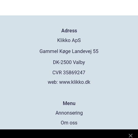
Adress
web:
www.klikko.dk
Menu
Annonsering
Om oss
Cookies