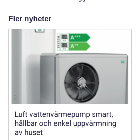
Fler nyheter
Luft vattenvärmepump smart,
hållbar och enkel uppvärmning
av huset