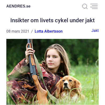
AENDRES.
se
Insikter om livets cykel under jakt
Jakt
08 mars 2021
Lotta Albertsson