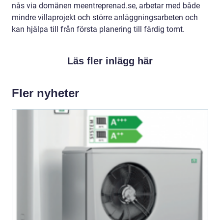
nås via domänen meentreprenad.se, arbetar med både
mindre villaprojekt och större anläggningsarbeten och
kan hjälpa till från första planering till färdig tomt.
Läs fler inlägg här
Fler nyheter