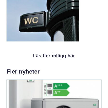
Läs fler inlägg här
Fler nyheter