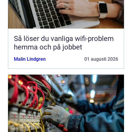
Så löser du vanliga wifi-problem
hemma och på jobbet
Malin Lindgren
01 augusti 2026