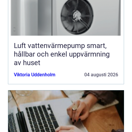
Luft vattenvärmepump smart,
hållbar och enkel uppvärmning
av huset
Viktoria Uddenholm
04 augusti 2026