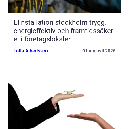
Elinstallation stockholm trygg,
energieffektiv och framtidssäker
el i företagslokaler
Lotta Albertsson
01 augusti 2026