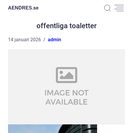
AENDRES.
se
offentliga toaletter
14 januari 2026
admin