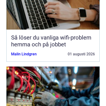
Så löser du vanliga wifi-problem
hemma och på jobbet
Malin Lindgren
01 augusti 2026