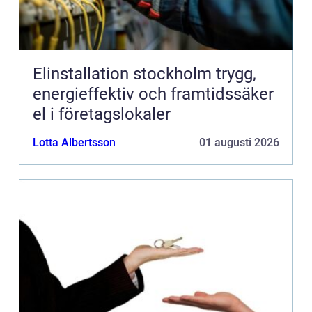
Elinstallation stockholm trygg,
energieffektiv och framtidssäker
el i företagslokaler
Lotta Albertsson
01 augusti 2026