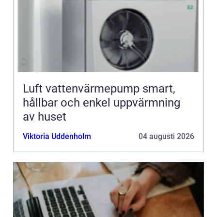
Luft vattenvärmepump smart,
hållbar och enkel uppvärmning
av huset
Viktoria Uddenholm
04 augusti 2026