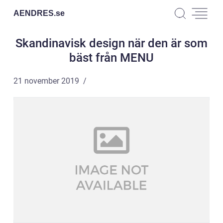
AENDRES.
se
Skandinavisk design när den är som
bäst från MENU
21 november 2019