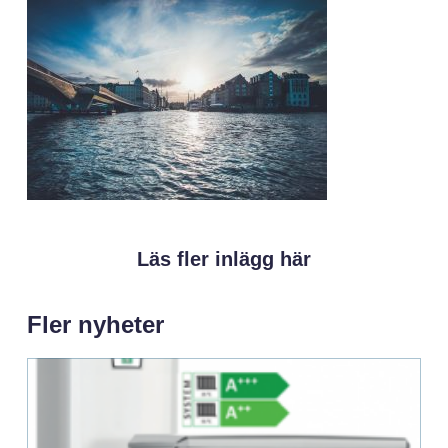
Läs fler inlägg här
Fler nyheter